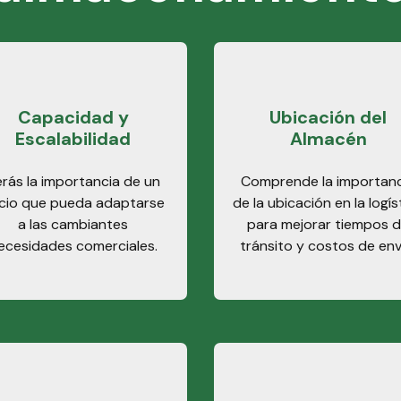
Capacidad y
Ubicación del
Escalabilidad
Almacén
rás la importancia de un
Comprende la importanc
cio que pueda adaptarse
de la ubicación en la logís
a las cambiantes
para mejorar tiempos 
ecesidades comerciales.
tránsito y costos de env