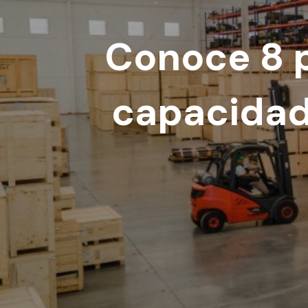
Conoce 8 p
capacidad