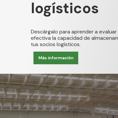
logísticos
Descárgalo para aprender a evalua
efectiva la capacidad de almacena
tus socios logísticos.
Más información