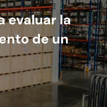
 evaluar la
ento de un