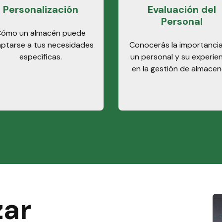
Personalización
Evaluación del
Personal
ómo un almacén puede
ptarse a tus necesidades
Conocerás la importanci
específicas.
un personal y su experie
en la gestión de almacen
zar