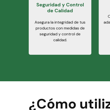
Seguridad y Control
de Calidad
C
Asegura la integridad de tus
ada
productos con medidas de
seguridad y control de
calidad.
¿Cómo utili