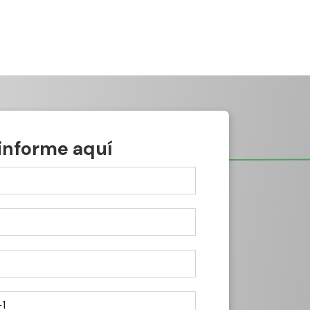
 informe aquí